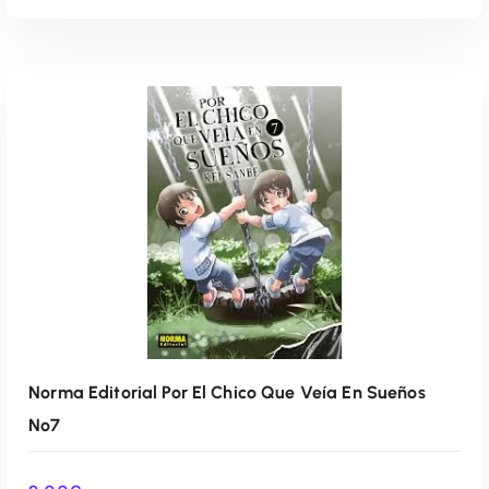
AÑADIR AL CARRITO
Norma Editorial Por El Chico Que Veía En Sueños
Nº7