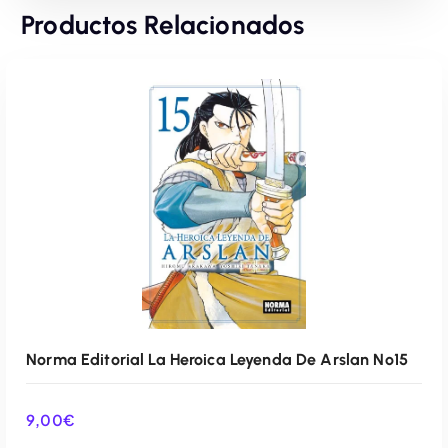
Productos Relacionados
Norma Editorial La Heroica Leyenda De Arslan Nº15
9,00
€