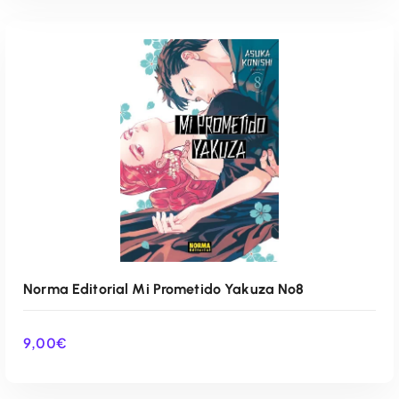
AÑADIR AL CARRITO
Norma Editorial Mi Prometido Yakuza Nº8
9,00
€