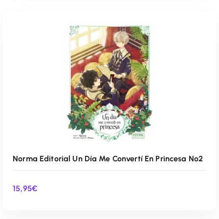
Norma Editorial Un Día Me Convertí En Princesa Nº2
15,95
€