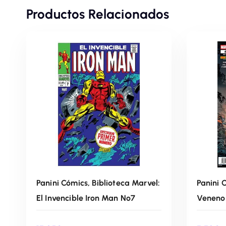
Productos Relacionados
Panini Cómics, Biblioteca Marvel:
Panini 
El Invencible Iron Man Nº7
Veneno