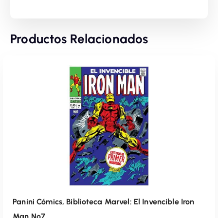
Productos Relacionados
Panini Cómics, Biblioteca Marvel: El Invencible Iron
Man Nº7