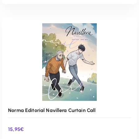
AÑADIR AL CARRITO
Norma Editorial Navillera Curtain Call
15,95
€