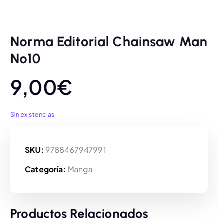
Norma Editorial Chainsaw Man
Nº10
9,00
€
Sin existencias
SKU:
9788467947991
Categoría:
Manga
Productos Relacionados