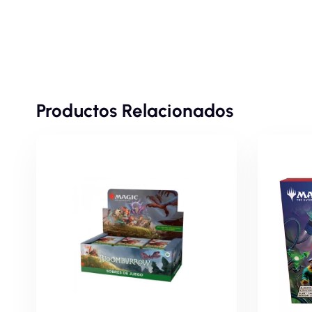
Productos Relacionados