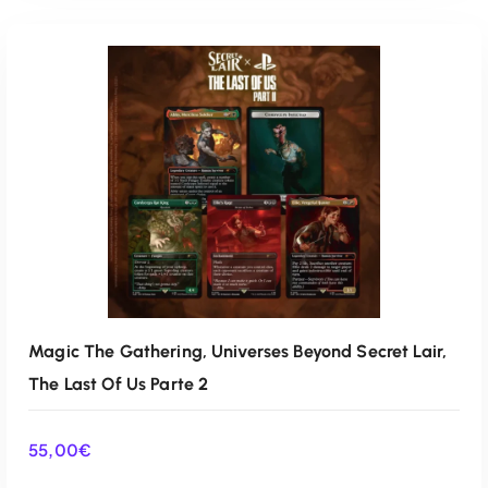
Magic The Gathering, Universes Beyond Secret Lair,
The Last Of Us Parte 2
55,00
€