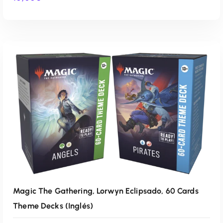
AÑADIR AL CARRITO
Magic The Gathering, Lorwyn Eclipsado, 60 Cards
Theme Decks (Inglés)