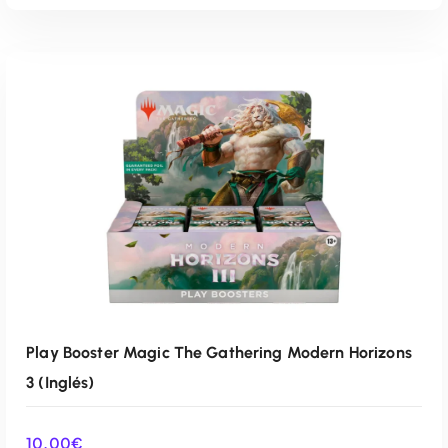
AÑADIR AL CARRITO
Play Booster Magic The Gathering Modern Horizons
3 (Inglés)
10,00
€