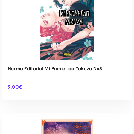
Norma Editorial Mi Prometido Yakuza Nº8
9,00
€
AÑADIR AL CARRITO