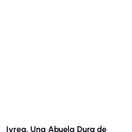
Ivrea, Una Abuela Dura de