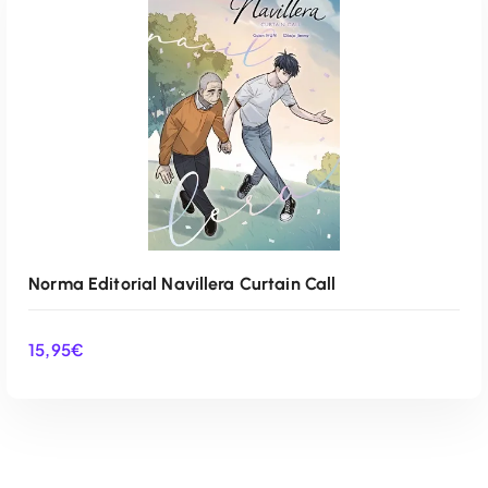
AÑADIR AL CARRITO
Norma Editorial Navillera Curtain Call
15,95
€