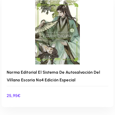
AÑADIR AL CARRITO
Norma Editorial El Sistema De Autosalvación Del
Villano Escoria Nº4 Edición Especial
25,95
€