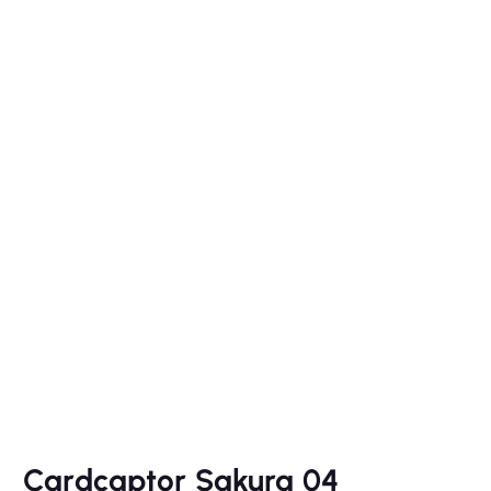
Cardcaptor Sakura 04