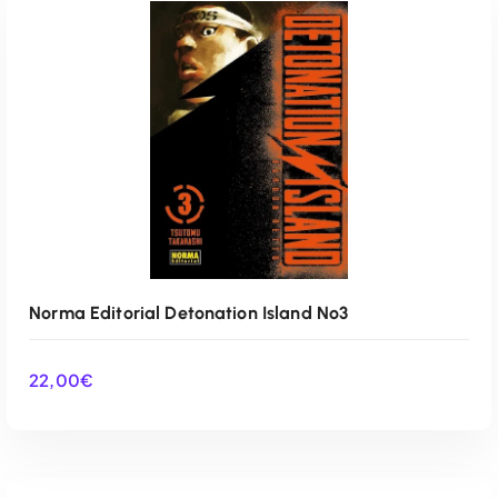
AÑADIR AL CARRITO
Norma Editorial Detonation Island Nº3
22,00
€