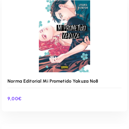
Norma Editorial Mi Prometido Yakuza Nº8
9,00
€