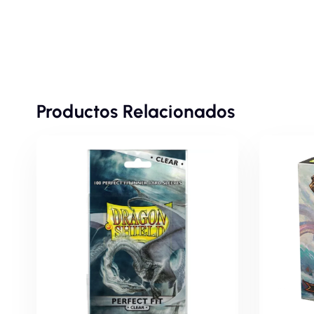
Productos Relacionados