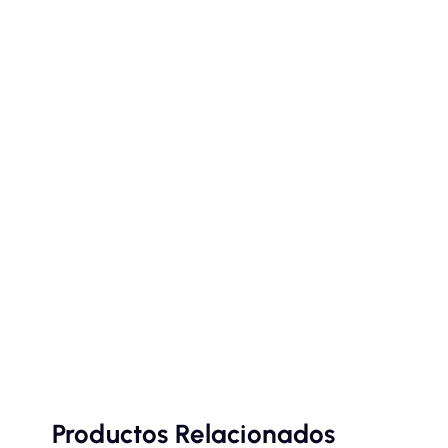
Productos Relacionados