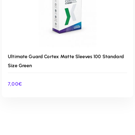
Ultimate Guard Cortex Matte Sleeves 100 Standard
Size Green
7,00
€
AÑADIR AL CARRITO