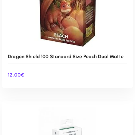
Dragon Shield 100 Standard Size Peach Dual Matte
12,00
€
AÑADIR AL CARRITO