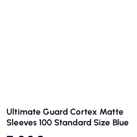
Ultimate Guard Cortex Matte
Sleeves 100 Standard Size Blue