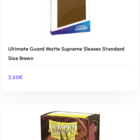
Ultimate Guard Matte Supreme Sleeves Standard
Size Brown
3,50
€
AÑADIR AL CARRITO