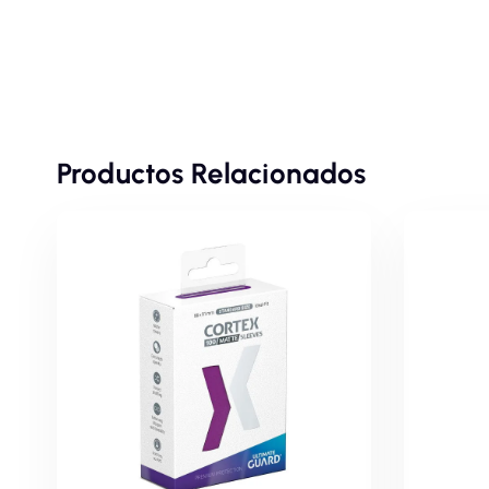
Productos Relacionados