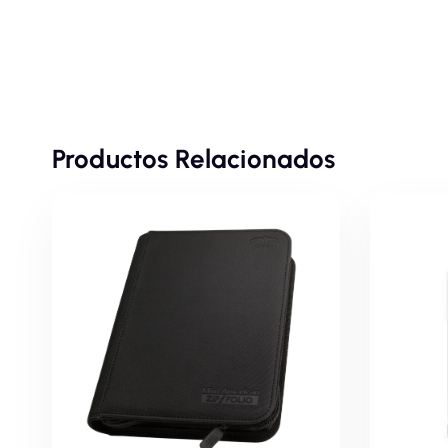
Productos Relacionados