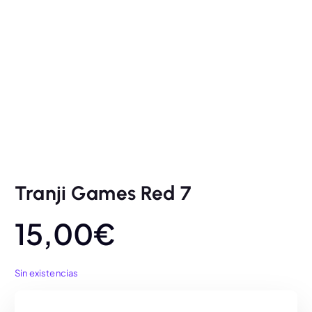
Tranji Games Red 7
15,00
€
Sin existencias