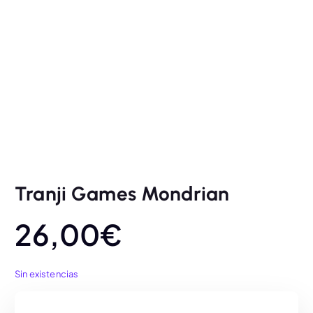
Tranji Games Mondrian
26,00
€
Sin existencias