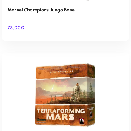
Marvel Champions Juego Base
73,00
€
AÑADIR AL CARRITO