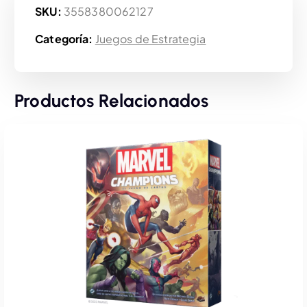
SKU:
3558380062127
Categoría:
Juegos de Estrategia
Productos Relacionados