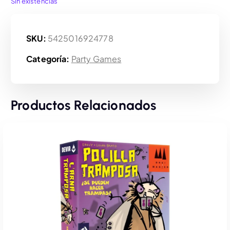
Sin existencias
SKU:
5425016924778
Categoría:
Party Games
Productos Relacionados