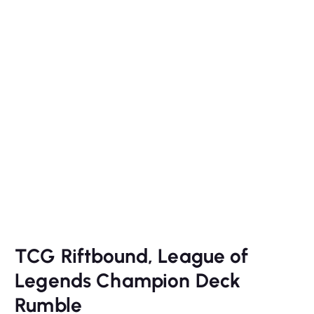
TCG Riftbound, League of
Legends Champion Deck
Rumble