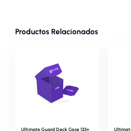
Productos Relacionados
Ultimate Guard Deck Case 133+
Ultimat