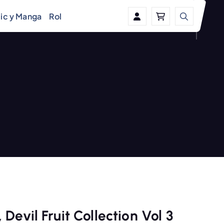
ic y Manga
Rol
Devil Fruit Collection Vol 3