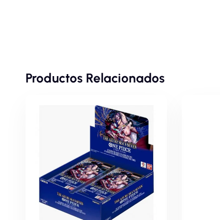
Productos Relacionados