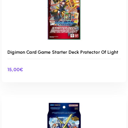
Digimon Card Game Starter Deck Protector Of Light
15,00
€
AÑADIR AL CARRITO