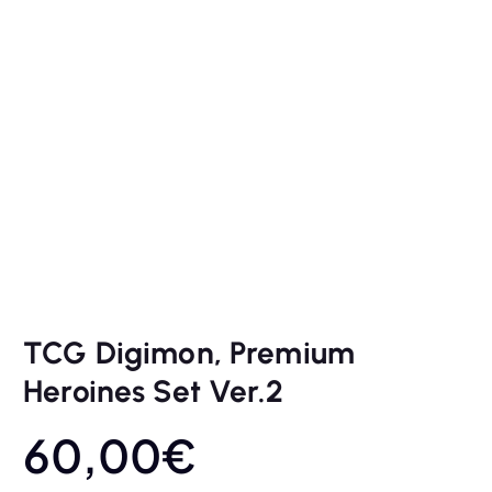
TCG Digimon, Premium
Heroines Set Ver.2
60,00
€