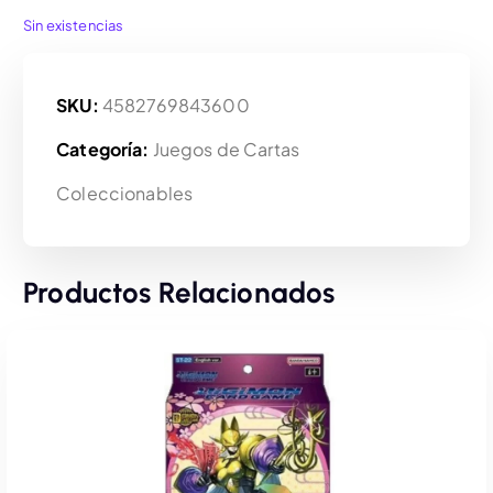
Sin existencias
SKU:
4582769843600
Categoría:
Juegos de Cartas
Coleccionables
Productos Relacionados