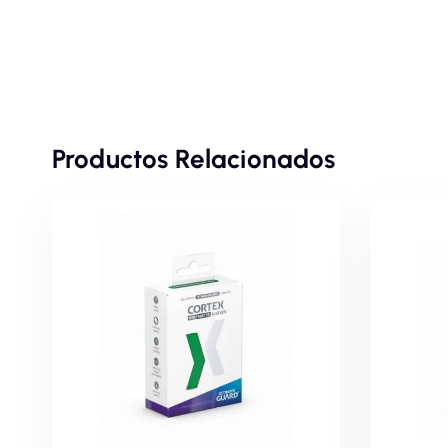
Productos Relacionados