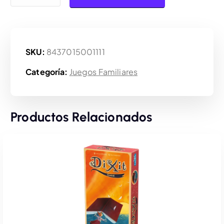
SKU:
8437015001111
Categoría:
Juegos Familiares
Productos Relacionados