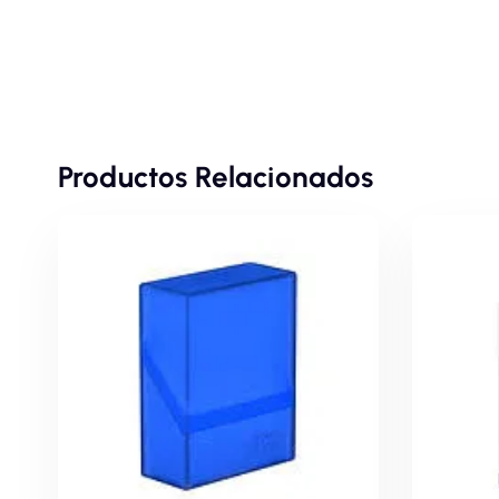
Productos Relacionados