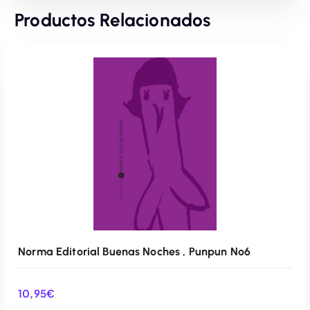
Productos Relacionados
Norma Editorial Buenas Noches , Punpun Nº6
10,95
€