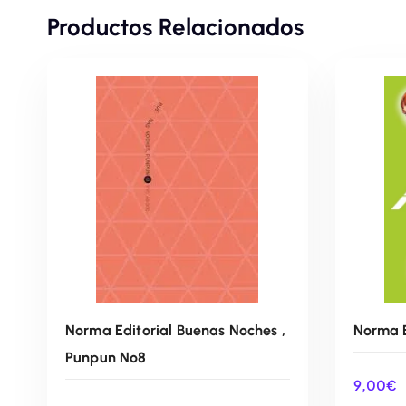
Productos Relacionados
Norma Editorial Buenas Noches ,
Norma E
Punpun Nº8
9,00
€