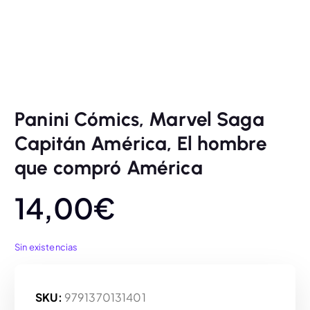
Panini Cómics, Marvel Saga
Capitán América, El hombre
que compró América
14,00
€
Sin existencias
SKU:
9791370131401