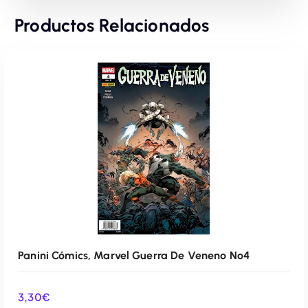
Productos Relacionados
Panini Cómics, Marvel Guerra De Veneno Nº4
3,30
€