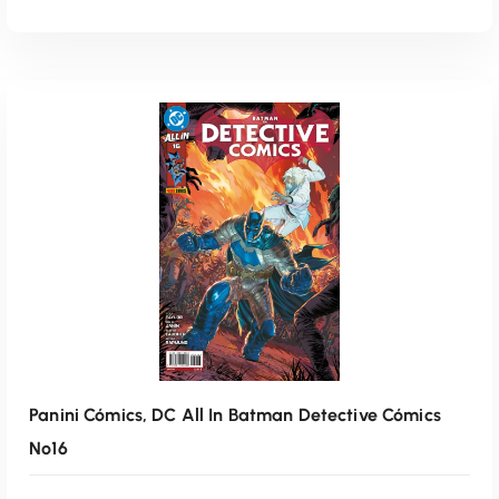
AÑADIR AL CARRITO
Panini Cómics, DC All In Batman Detective Cómics
Nº16