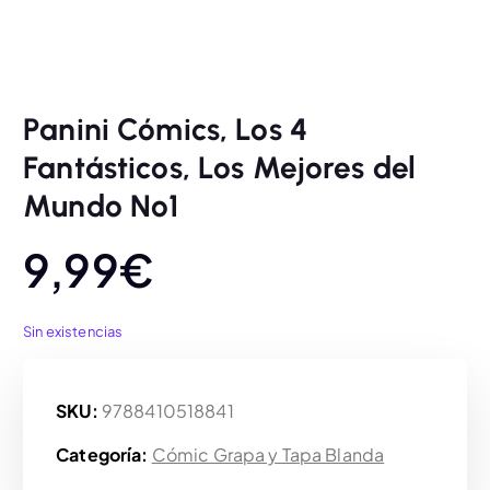
Panini Cómics, Los 4
Fantásticos, Los Mejores del
Mundo Nº1
9,99
€
Sin existencias
SKU:
9788410518841
Categoría:
Cómic Grapa y Tapa Blanda