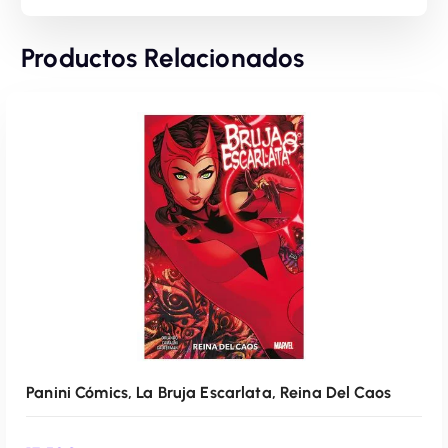
Productos Relacionados
Panini Cómics, La Bruja Escarlata, Reina Del Caos