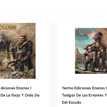
diciones Enanos 1
Yermo Ediciones Enanos 
De La Forja Y Ordo De
Tadgar De Los Errantes 
Del Escudo