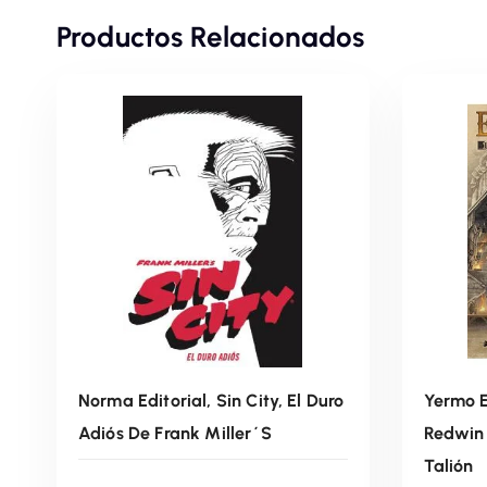
Productos Relacionados
Norma Editorial, Sin City, El Duro
Yermo E
Adiós De Frank Miller´s
Redwin 
Talión