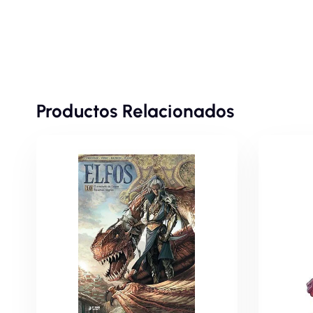
Productos Relacionados