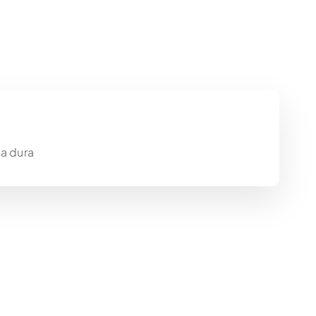
a dura