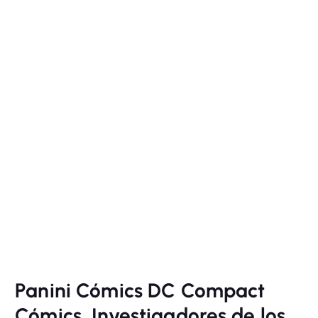
Panini Cómics DC Compact
Cómics, Investigadores de los