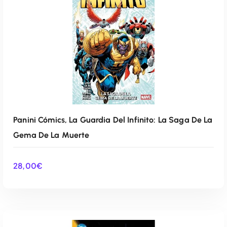
Panini Cómics, La Guardia Del Infinito: La Saga De La
Gema De La Muerte
28,00
€
AÑADIR AL CARRITO