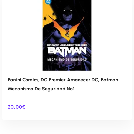
Panini Cómics, DC Premier Amanecer DC, Batman
Mecanismo De Seguridad Nº1
20,00
€