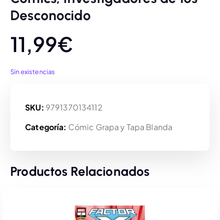
Desconocido
11,99
€
Sin existencias
SKU:
9791370134112
Categoría:
Cómic Grapa y Tapa Blanda
Productos Relacionados