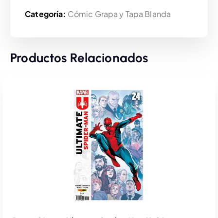
Categoría:
Cómic Grapa y Tapa Blanda
Productos Relacionados