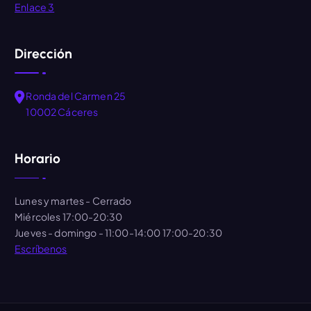
Enlace 3
Dirección
Ronda del Carmen 25
10002 Cáceres
Horario
Lunes y martes
- Cerrado
Miércoles
17:00-20:30
Jueves - domingo
- 11:00-14:00 17:00-20:30
Escríbenos