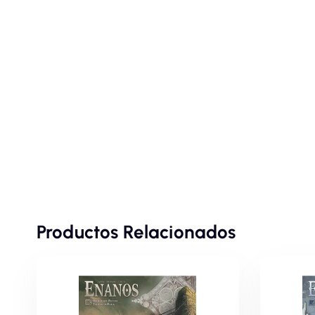
Productos Relacionados