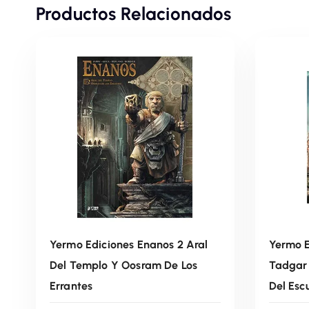
Productos Relacionados
Yermo Ediciones Enanos 2 Aral
Yermo E
Del Templo Y Oosram De Los
Tadgar 
Errantes
Del Esc