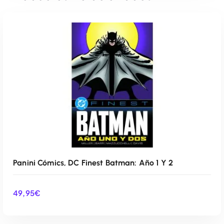
Panini Cómics, DC Finest Batman: Año 1 Y 2
49,95
€