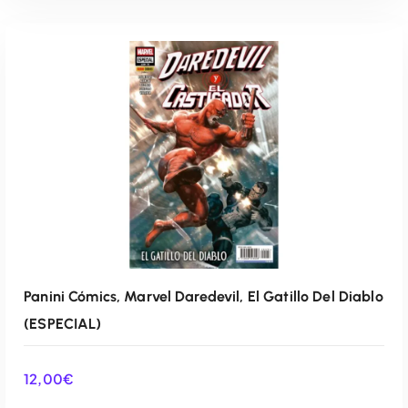
AÑADIR AL CARRITO
Panini Cómics, Marvel Daredevil, El Gatillo Del Diablo
(ESPECIAL)
12,00
€