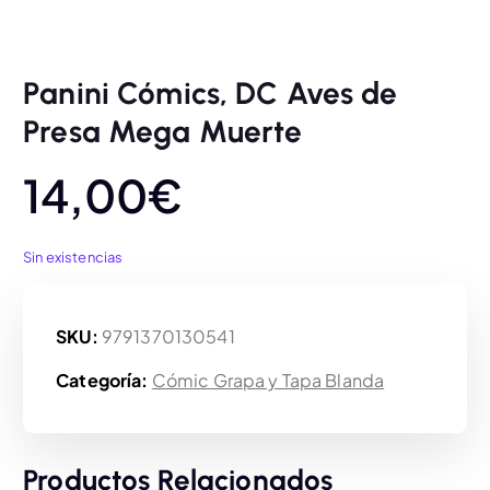
Panini Cómics, DC Aves de
Presa Mega Muerte
14,00
€
Sin existencias
SKU:
9791370130541
Categoría:
Cómic Grapa y Tapa Blanda
Productos Relacionados