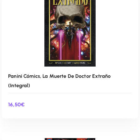
Panini Cómics, La Muerte De Doctor Extraño
(Integral)
16,50
€
AÑADIR AL CARRITO