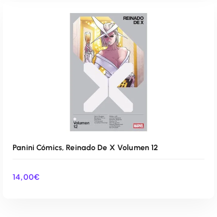
AÑADIR AL CARRITO
Panini Cómics, Reinado De X Volumen 12
14,00
€