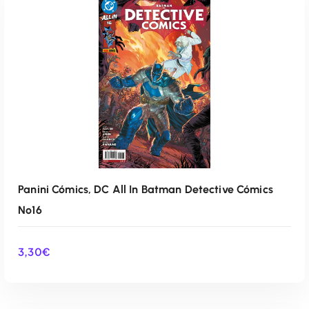
Panini Cómics, DC All In Batman Detective Cómics
Nº16
3,30
€