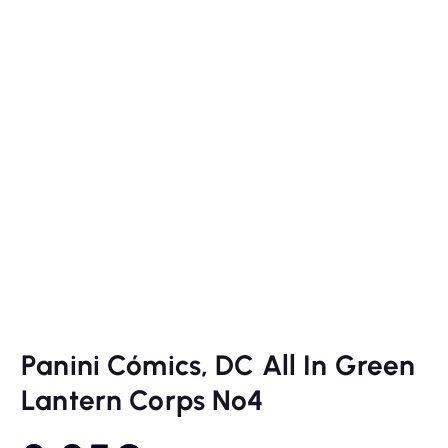
Panini Cómics, DC All In Green
Lantern Corps Nº4