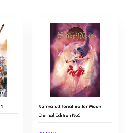
14
Norma Editorial Sailor Moon,
Eternal Edition Nº3