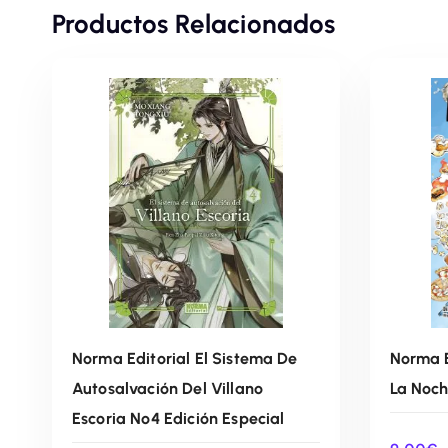
Productos Relacionados
Norma Editorial El Sistema De
Norma E
Autosalvación Del Villano
La Noc
Escoria Nº4 Edición Especial