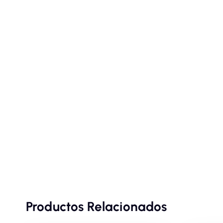
Productos Relacionados