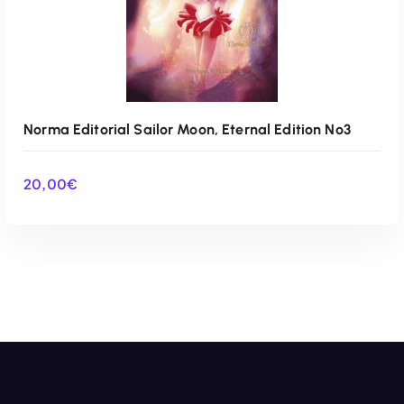
Norma Editorial Sailor Moon, Eternal Edition Nº3
20,00
€
AÑADIR AL CARRITO