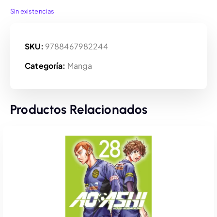
Sin existencias
SKU:
9788467982244
Categoría:
Manga
Productos Relacionados