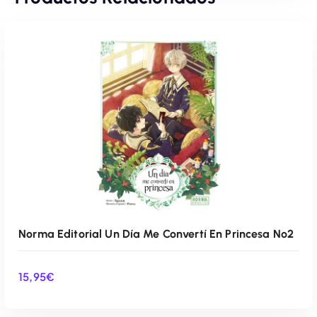
Norma Editorial Un Día Me Convertí En Princesa Nº2
15,95
€