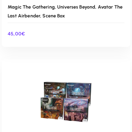
Magic The Gathering, Universes Beyond, Avatar The
Last Airbender, Scene Box
45,00
€
AÑADIR AL CARRITO