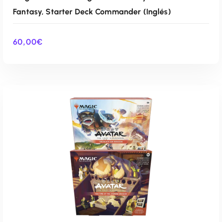
Fantasy, Starter Deck Commander (Inglés)
60,00
€
AÑADIR AL CARRITO