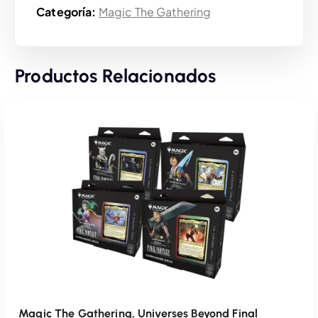
Categoría:
Magic The Gathering
Productos Relacionados
Magic The Gathering, Universes Beyond Final