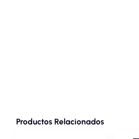
Productos Relacionados