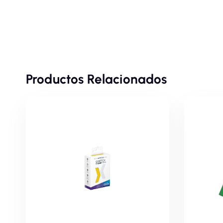
Productos Relacionados