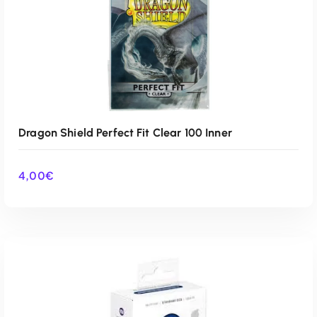
Dragon Shield Perfect Fit Clear 100 Inner
4,00
€
AÑADIR AL CARRITO