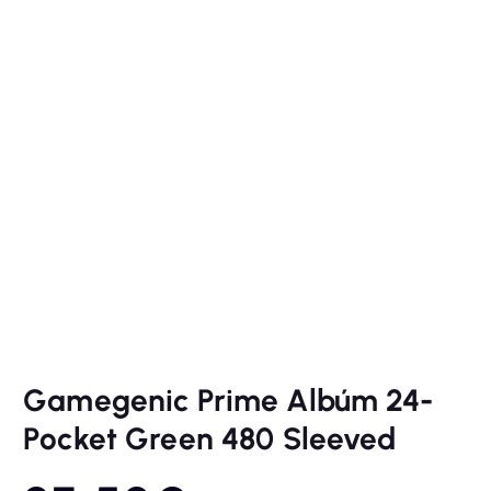
Gamegenic Prime Albúm 24-
Pocket Green 480 Sleeved