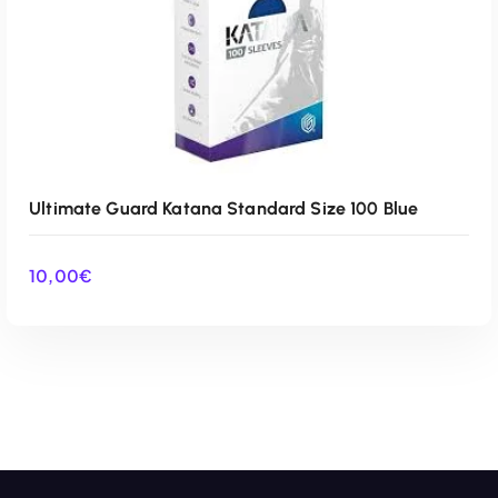
Ultimate Guard Katana Standard Size 100 Blue
10,00
€
AÑADIR AL CARRITO