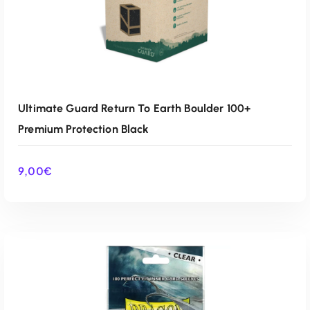
Ultimate Guard Return To Earth Boulder 100+
Premium Protection Black
9,00
€
AÑADIR AL CARRITO