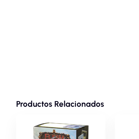
Productos Relacionados