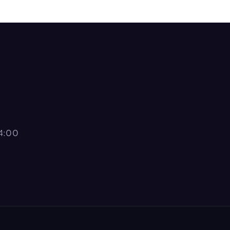
14:00