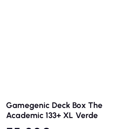
Gamegenic Deck Box The
Academic 133+ XL Verde