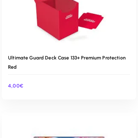
Ultimate Guard Deck Case 133+ Premium Protection
Red
4,00
€
AÑADIR AL CARRITO