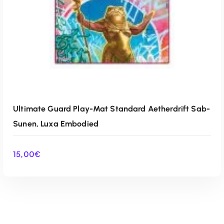
Ultimate Guard Play-Mat Standard Aetherdrift Sab-
Sunen, Luxa Embodied
15,00
€
AÑADIR AL CARRITO