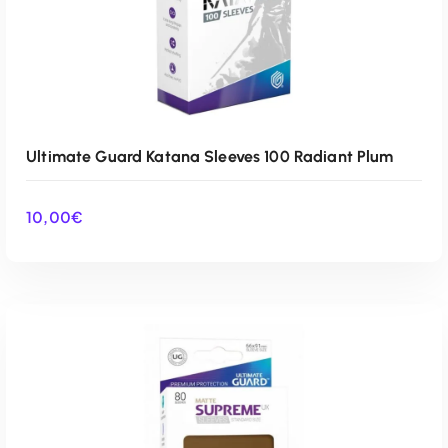
Ultimate Guard Katana Sleeves 100 Radiant Plum
10,00
€
AÑADIR AL CARRITO