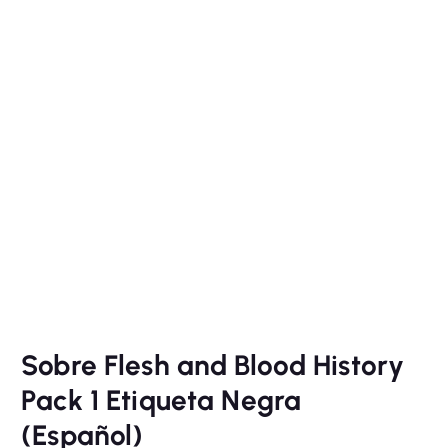
Sobre Flesh and Blood History
Pack 1 Etiqueta Negra
(Español)