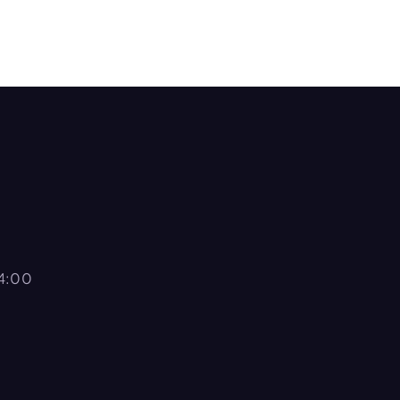
14:00