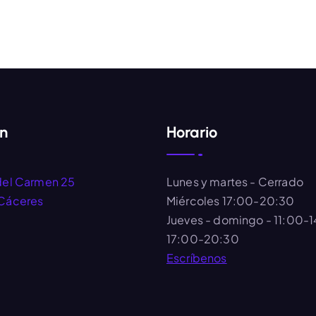
ón
Horario
del Carmen 25
Lunes y martes
- Cerrado
Cáceres
Miércoles
17:00-20:30
Jueves - domingo
- 11:00-
17:00-20:30
Escríbenos