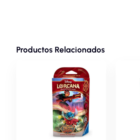
Productos Relacionados